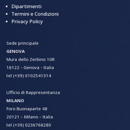
Dipartimenti
Termini e Condizioni
Privacy Policy
Sede principale
GENOVA
Mura dello Zerbino 10R
16122 - Genova - Italia
tel (+39) 0102541314
Ufficio di Rappresentanza
MILANO
Foro Buonaparte 48
20121 – Milano – Italia
tel (+39) 0236768280