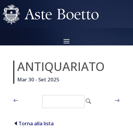
ANTIQUARIATO
Mar 30 - Set 2025
Torna alla lista