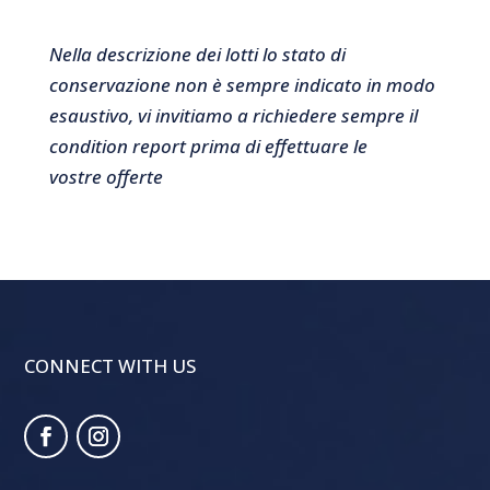
Nella descrizione dei lotti lo stato di
conservazione non è sempre indicato in modo
esaustivo, vi invitiamo a richiedere sempre il
condition report prima di effettuare le
vostre offerte
CONNECT WITH US