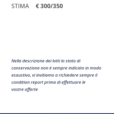
STIMA
€ 300/350
Nella descrizione dei lotti lo stato di
conservazione non è sempre indicato in modo
esaustivo, vi invitiamo a richiedere sempre il
condition report prima di effettuare le
vostre offerte