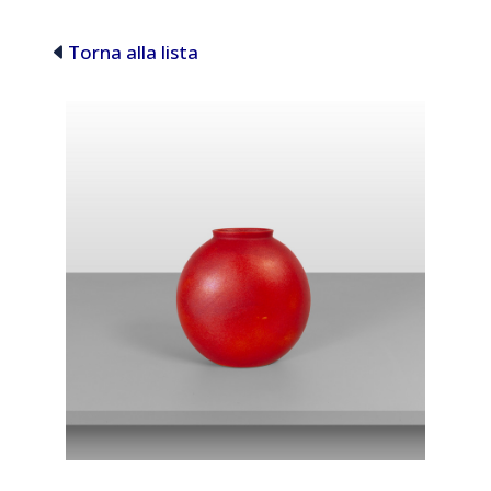
Torna alla lista