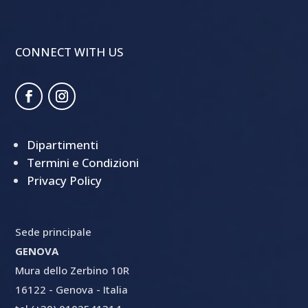
CONNECT WITH US
Dipartimenti
Termini e Condizioni
Privacy Policy
Sede principale
GENOVA
Mura dello Zerbino 10R
16122 - Genova - Italia