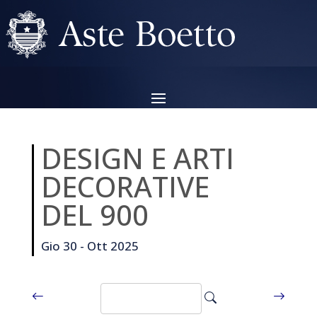
DESIGN E ARTI
DECORATIVE
DEL 900
Gio 30 - Ott 2025