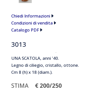
Chiedi Informazioni
Condizioni di vendita
Catalogo PDF
3013
UNA SCATOLA, anni '40.
Legno di ciliegio, cristallo, ottone.
Cm 8 (h) x 18 (diam.).
STIMA
€ 200/250