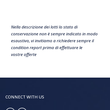
Nella descrizione dei lotti lo stato di
conservazione non è sempre indicato in modo
esaustivo, vi invitiamo a richiedere sempre il
condition report prima di effettuare le
vostre offerte
CONNECT WITH US