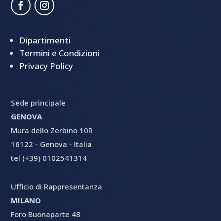
Dipartimenti
Termini e Condizioni
Privacy Policy
Sede principale
GENOVA
Mura dello Zerbino 10R
16122 - Genova - Italia
tel (+39) 0102541314
Ufficio di Rappresentanza
MILANO
Foro Buonaparte 48