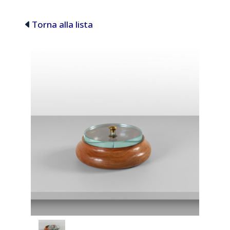
Torna alla lista