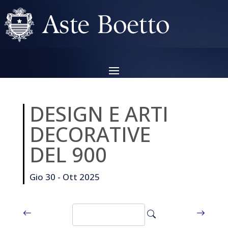
DESIGN E ARTI
DECORATIVE
DEL 900
Gio 30 - Ott 2025