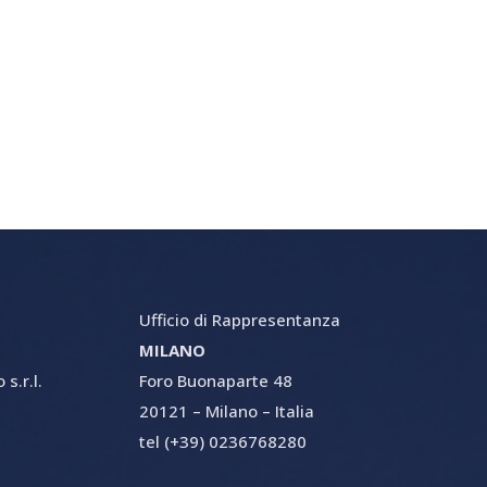
Ufficio di Rappresentanza
MILANO
s.r.l.
Foro Buonaparte 48
20121 – Milano – Italia
tel (+39) 0236768280