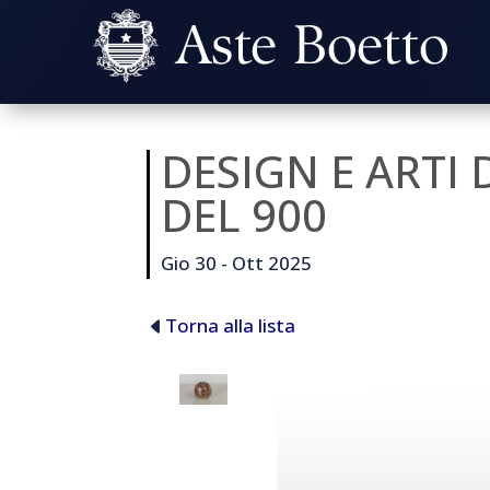
DESIGN E ARTI
DEL 900
Gio 30 - Ott 2025
Torna alla lista