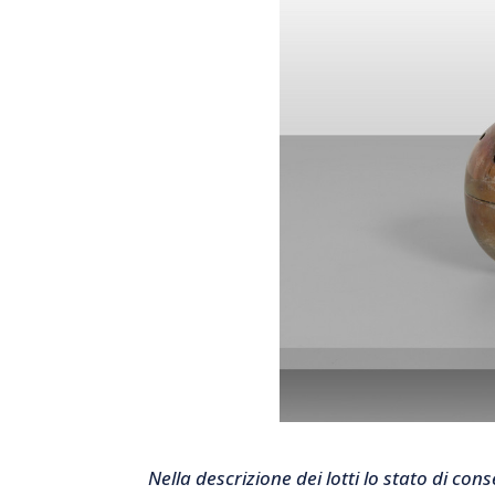
Nella descrizione dei lotti lo stato di co