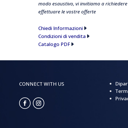
modo esaustivo, vi invitiamo a richiedere
effettuare le vostre offerte
Chiedi Informazioni
Condizioni di vendita
Catalogo PDF
Dipar
CONNECT WITH US
Termi
Priva