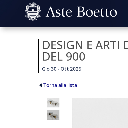
DESIGN E ARTI
DEL 900
Gio 30 - Ott 2025
Torna alla lista