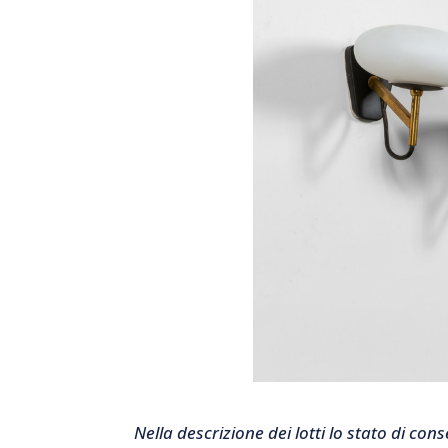
Nella descrizione dei lotti lo stato di co