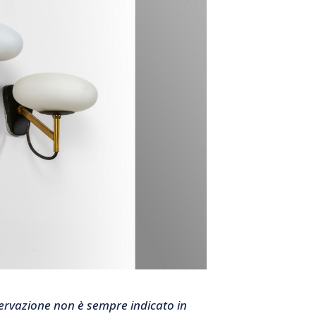
nservazione non è sempre indicato in