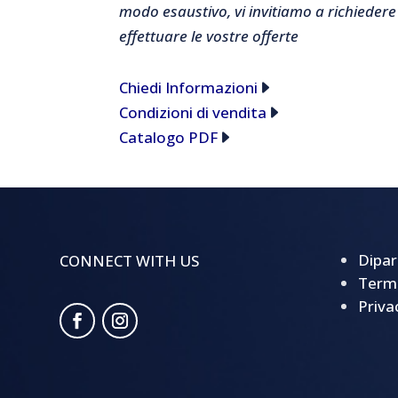
modo esaustivo, vi invitiamo a richiedere
effettuare le vostre offerte
Chiedi Informazioni
Condizioni di vendita
Catalogo PDF
Dipar
CONNECT WITH US
Termi
Priva