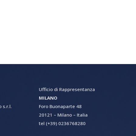
Ufficio di Rappresentanza
MILANO
s.r.l.
Foro Buonaparte 48
20121 – Milano – Italia
tel (+39) 0236768280