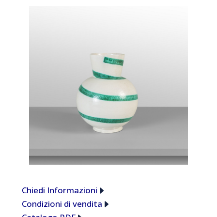
Chiedi Informazioni
Condizioni di vendita