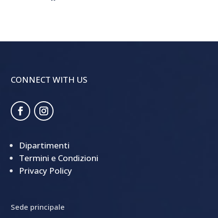
CONNECT WITH US
Dipartimenti
Termini e Condizioni
Privacy Policy
Sede principale