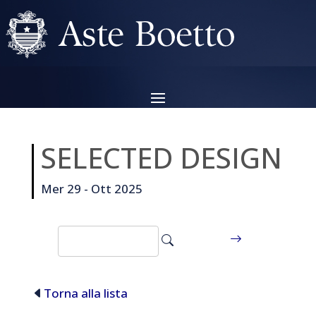
SELECTED DESIGN
Mer 29 - Ott 2025
Torna alla lista