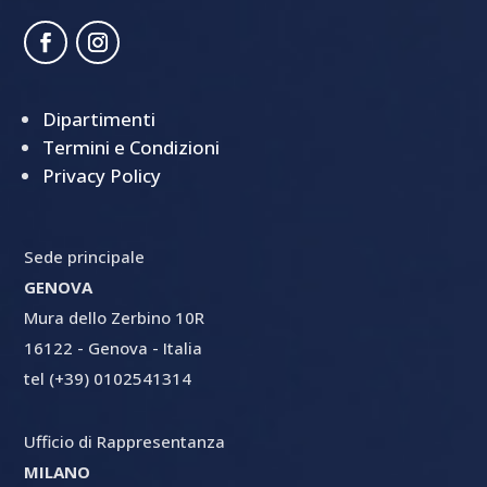
Dipartimenti
Termini e Condizioni
Privacy Policy
Sede principale
GENOVA
Mura dello Zerbino 10R
16122 - Genova - Italia
tel (+39) 0102541314
Ufficio di Rappresentanza
MILANO