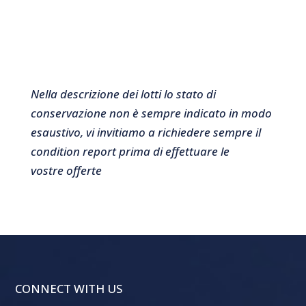
Nella descrizione dei lotti lo stato di
conservazione non è sempre indicato in modo
esaustivo, vi invitiamo a richiedere sempre il
condition report prima di effettuare le
vostre offerte
CONNECT WITH US