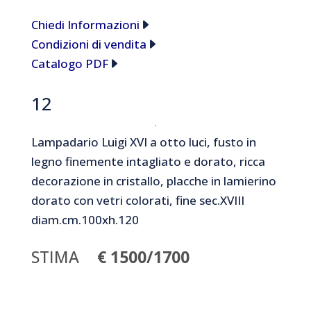
Chiedi Informazioni
Condizioni di vendita
Catalogo PDF
12
Lampadario Luigi XVI a otto luci, fusto in
legno finemente intagliato e dorato, ricca
decorazione in cristallo, placche in lamierino
dorato con vetri colorati, fine sec.XVIII
diam.cm.100xh.120
STIMA
€ 1500/1700