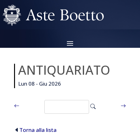
ANTIQUARIATO
Lun 08 - Giu 2026
Torna alla lista