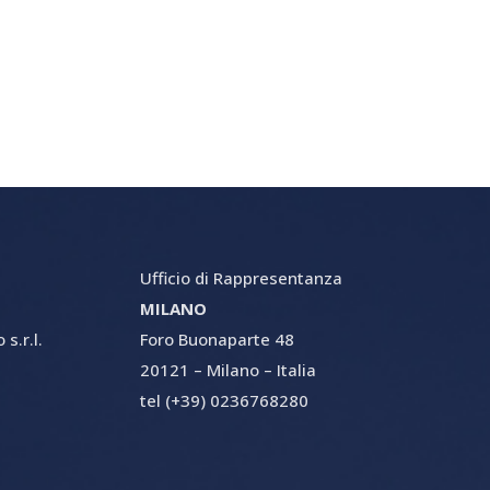
Ufficio di Rappresentanza
MILANO
s.r.l.
Foro Buonaparte 48
20121 – Milano – Italia
tel (+39) 0236768280