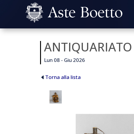
ANTIQUARIATO
Lun 08 - Giu 2026
Torna alla lista