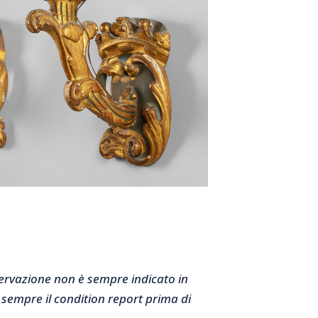
nservazione non è sempre indicato in
 sempre il condition report prima di