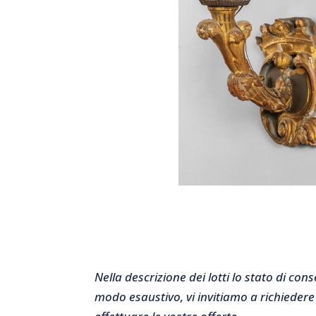
Nella descrizione dei lotti lo stato di co
modo esaustivo, vi invitiamo a richiedere