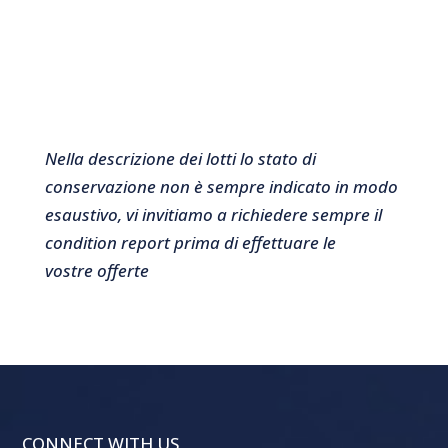
Nella descrizione dei lotti lo stato di
conservazione non è sempre indicato in modo
esaustivo, vi invitiamo a richiedere sempre il
condition report prima di effettuare le
vostre offerte
CONNECT WITH US