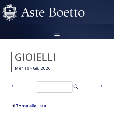
GIOIELLI
Mer 10 - Giu 2026
Torna alla lista