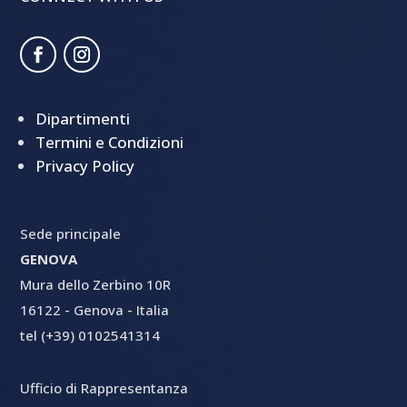
Dipartimenti
Termini e Condizioni
Privacy Policy
Sede principale
GENOVA
Mura dello Zerbino 10R
16122 - Genova - Italia
tel (+39) 0102541314
Ufficio di Rappresentanza