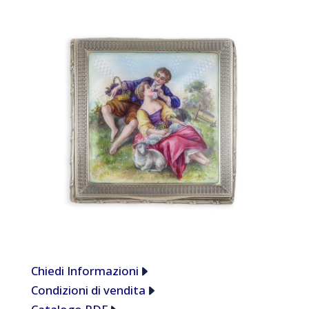
Chiedi Informazioni
Condizioni di vendita