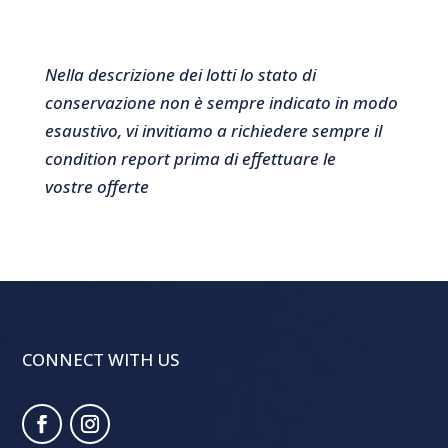
Nella descrizione dei lotti lo stato di
conservazione non è sempre indicato in modo
esaustivo, vi invitiamo a richiedere sempre il
condition report prima di effettuare le
vostre offerte
CONNECT WITH US