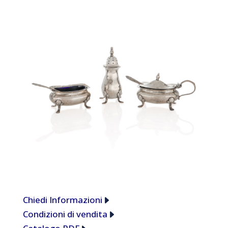
Chiedi Informazioni
Condizioni di vendita