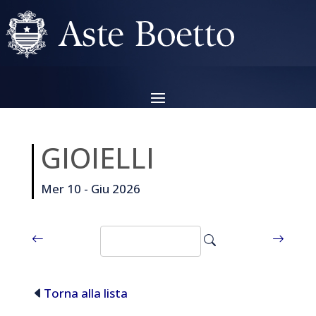
GIOIELLI
Mer 10 - Giu 2026
Torna alla lista