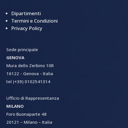
Dipartimenti
Termini e Condizioni
Privacy Policy
Sede principale
GENOVA
Mura dello Zerbino 10R
16122 - Genova - Italia
tel (+39) 0102541314
Ufficio di Rappresentanza
MILANO
Foro Buonaparte 48
20121 – Milano – Italia