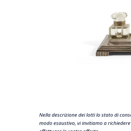
Nella descrizione dei lotti lo stato di co
modo esaustivo, vi invitiamo a richiedere