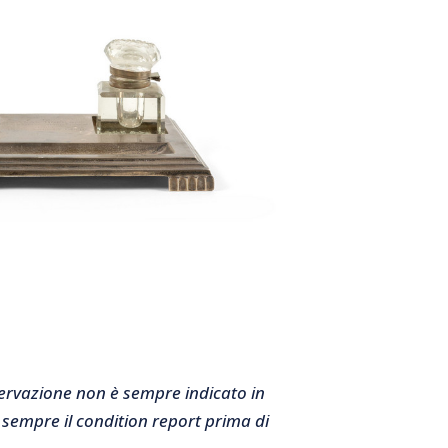
nservazione non è sempre indicato in
 sempre il condition report prima di