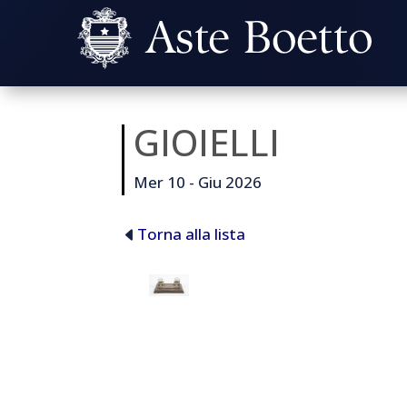
GIOIELLI
Mer 10 - Giu 2026
Torna alla lista