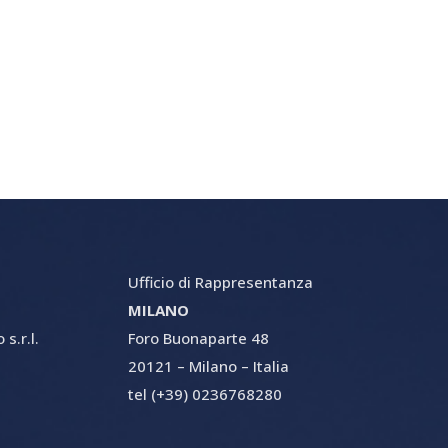
Ufficio di Rappresentanza
MILANO
s.r.l.
Foro Buonaparte 48
20121 – Milano – Italia
tel (+39) 0236768280