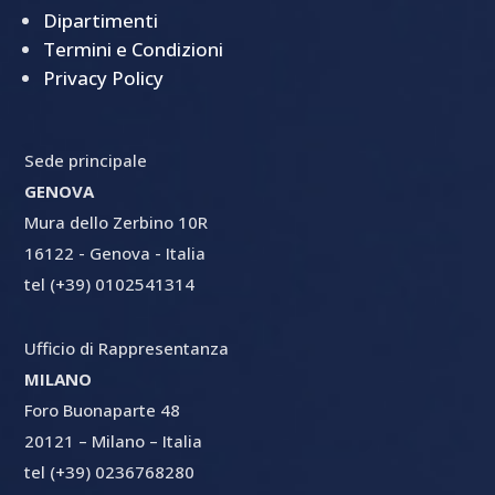
Dipartimenti
Termini e Condizioni
Privacy Policy
Sede principale
GENOVA
Mura dello Zerbino 10R
16122 - Genova - Italia
tel (+39) 0102541314
Ufficio di Rappresentanza
MILANO
Foro Buonaparte 48
20121 – Milano – Italia
tel (+39) 0236768280