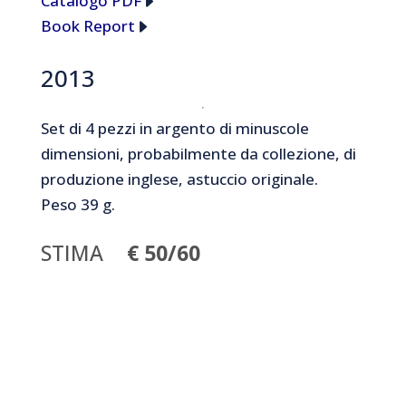
Catalogo PDF
Book Report
2013
Set di 4 pezzi in argento di minuscole
dimensioni, probabilmente da collezione, di
produzione inglese, astuccio originale.
Peso 39 g.
STIMA
€ 50/60