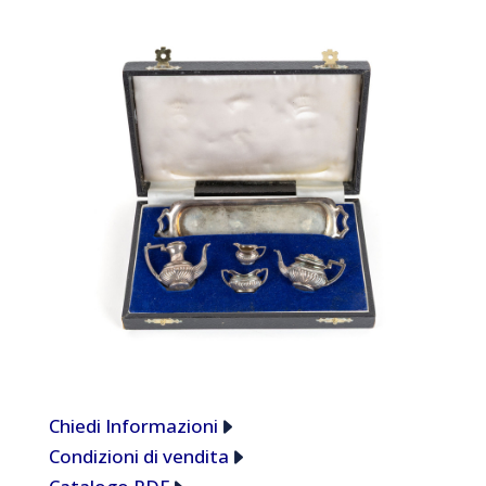
Chiedi Informazioni
Condizioni di vendita