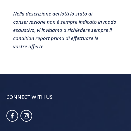
Nella descrizione dei lotti lo stato di
conservazione non è sempre indicato in modo
esaustivo, vi invitiamo a richiedere sempre il
condition report prima di effettuare le
vostre offerte
CONNECT WITH US