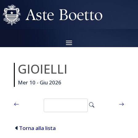
GIOIELLI
Mer 10 - Giu 2026
Torna alla lista