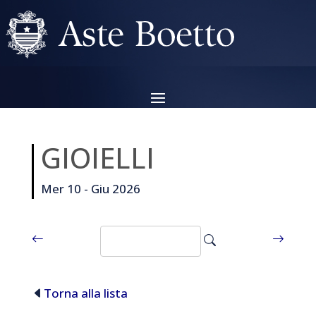
GIOIELLI
Mer 10 - Giu 2026
Torna alla lista