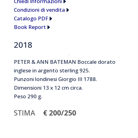
Chiedi Informazioni
Condizioni di vendita
Catalogo PDF
Book Report
2018
PETER & ANN BATEMAN Boccale dorato
inglese in argento sterling 925.
Punzoni londinesi Giorgio III 1788.
Dimensioni 13 x 12 cm circa.
Peso 290 g.
STIMA
€ 200/250