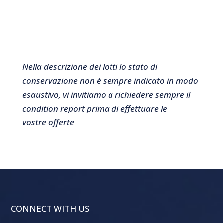
Nella descrizione dei lotti lo stato di
conservazione non è sempre indicato in modo
esaustivo, vi invitiamo a richiedere sempre il
condition report prima di effettuare le
vostre offerte
CONNECT WITH US