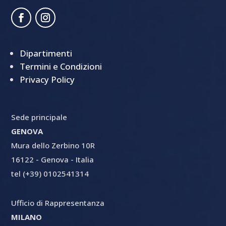
Dipartimenti
Termini e Condizioni
Privacy Policy
Sede principale
GENOVA
Mura dello Zerbino 10R
16122 - Genova - Italia
tel (+39) 0102541314
Ufficio di Rappresentanza
MILANO