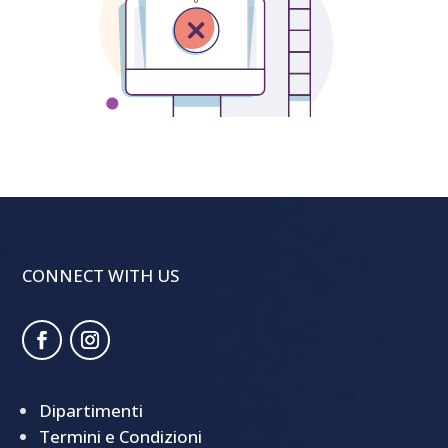
CONNECT WITH US
Dipartimenti
Termini e Condizioni