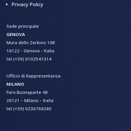
Privacy Policy
Sede principale
GENOVA
Mura dello Zerbino 10R
16122 - Genova - Italia
tel (+39) 0102541314
Ufficio di Rappresentanza
MILANO
Foro Buonaparte 48
20121 – Milano – Italia
tel (+39) 0236768280