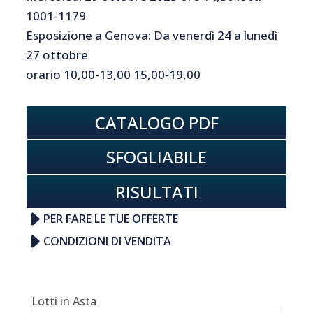
1001-1179
Esposizione a Genova: Da venerdì 24 a lunedì
27 ottobre
orario 10,00-13,00 15,00-19,00
CATALOGO PDF
SFOGLIABILE
RISULTATI
PER FARE LE TUE OFFERTE
CONDIZIONI DI VENDITA
Lotti in Asta