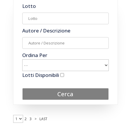
Lotto
Autore / Descrizione
Ordina Per
Lotti Disponibili
Cerca
2
3
>
LAST