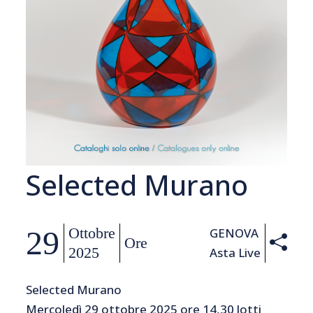
Selected Murano
29
Ottobre
GENOVA
Ore
2025
Asta Live
Selected Murano
Mercoledì 29 ottobre 2025 ore 14,30 lotti