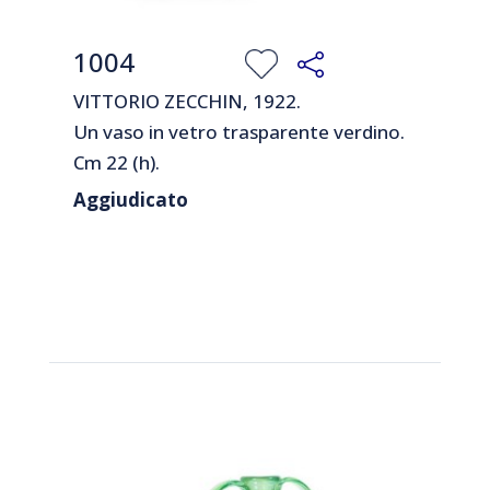
1004
VITTORIO ZECCHIN, 1922.
Un vaso in vetro trasparente verdino.
Cm 22 (h).
Aggiudicato