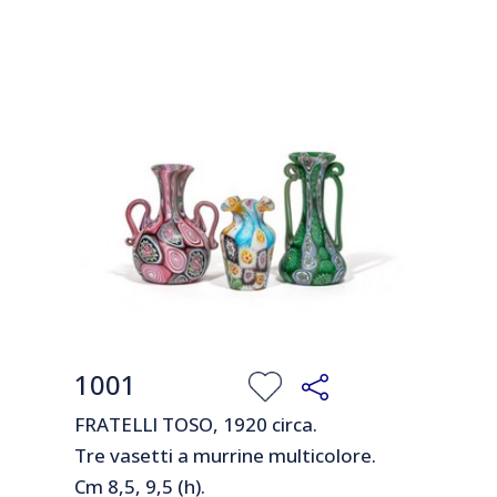
1001
FRATELLI TOSO, 1920 circa.
Tre vasetti a murrine multicolore.
Cm 8,5, 9,5 (h).