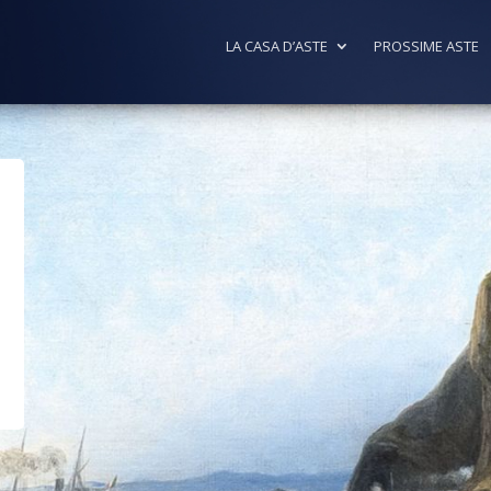
LA CASA D’ASTE
PROSSIME ASTE