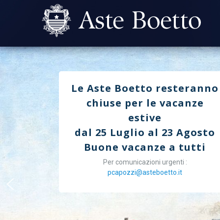
Le Aste Boetto resteranno
chiuse per le vacanze
estive
dal 25 Luglio al 23 Agosto
Buone vacanze a tutti
Per comunicazioni urgenti :
pcapozzi@asteboetto.it