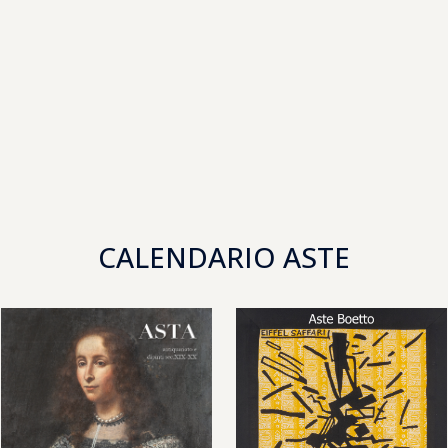
CALENDARIO ASTE