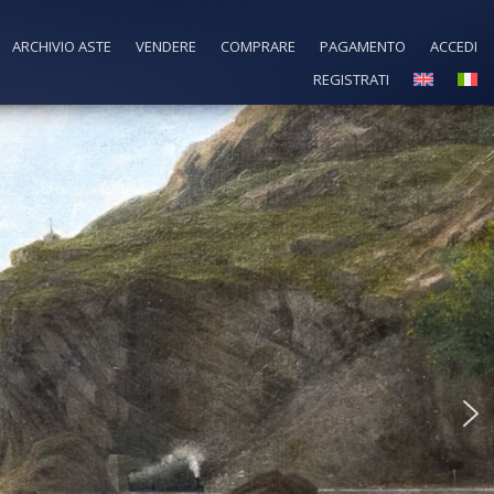
ARCHIVIO ASTE
VENDERE
COMPRARE
PAGAMENTO
ACCEDI
REGISTRATI