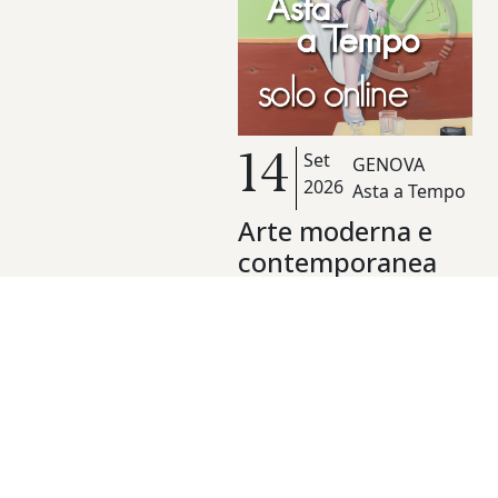
Set
14
GENOVA
2026
Asta a Tempo
Arte moderna e
contemporanea